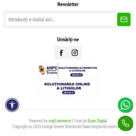
Newsletter
Urmăriți-ne
Powered by
nopCommerce
| Creat de
Ecom Digital
Copyright © 2026 Energo Sistem Distributie.Toate drepturile rezervate.