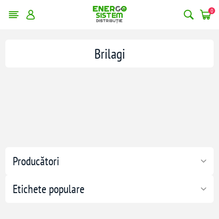
0
Brilagi
Producători
Etichete populare