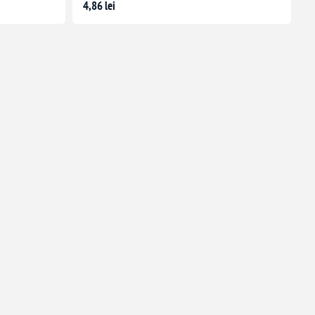
4,86 lei