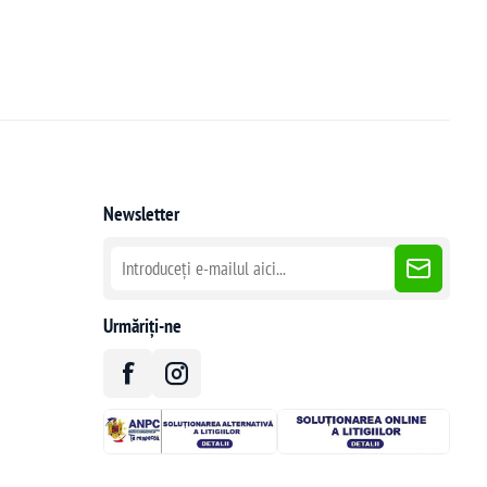
Newsletter
Urmăriți-ne