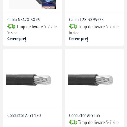
Cablu NFA2X 3X95
Cablu T2X 3X95+25
Timp de livrare:
5-7 zile
Timp de livrare:
5-7 zile
în stoc
în stoc
Cerere preț
Cerere preț
Conductor AFYI 120
Conductor AFYI 35
Timp de livrare:
5-7 zile