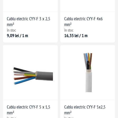
Cablu electric CYY-F 3 x 2,5
Cablu electric CYY-F 4x6
mm²
mm²
în stoc
în stoc
9,09 lei / 1 m
16,35 lei / 1 m
Cablu electric CYY-F 5 x 1,5
Cablu electric CYY-F 5x2,5
mm²
mm²