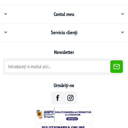
Contul meu
Serviciu clienți
Newsletter
Urmăriți-ne