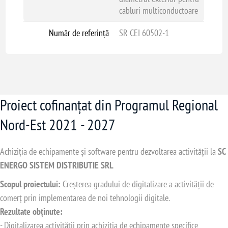
cabluri multiconductoare
Număr de referință
SR CEI 60502-1
Proiect cofinanțat din Programul Regional
Nord-Est 2021 - 2027
Achiziția de echipamente și software pentru dezvoltarea activității la
SC
ENERGO SISTEM DISTRIBUTIE SRL
Scopul proiectului:
Creșterea gradului de digitalizare a activității de
comerț prin implementarea de noi tehnologii digitale.
Rezultate obținute:
- Digitalizarea activității prin achiziția de echipamente specifice