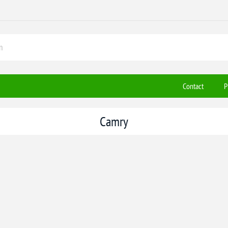
Contact
P
Camry