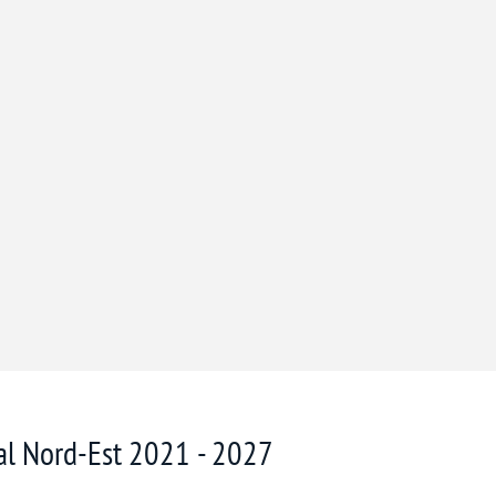
nal Nord-Est 2021 - 2027