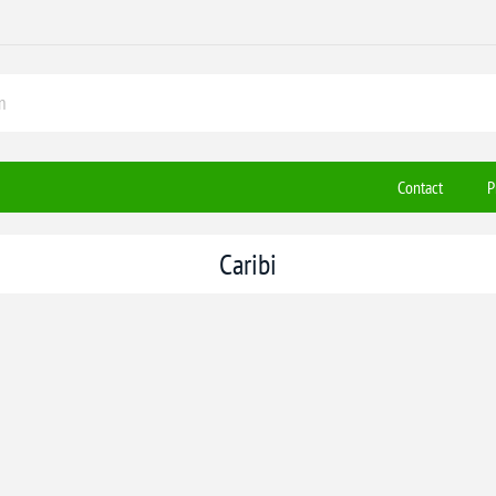
Contact
P
Caribi