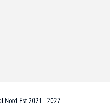
nal Nord-Est 2021 - 2027