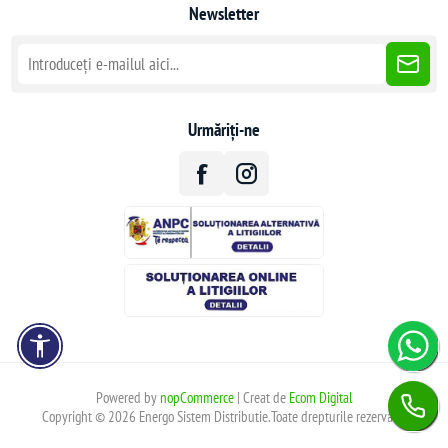
Newsletter
Urmăriți-ne
Powered by
nopCommerce
| Creat de
Ecom Digital
Copyright © 2026 Energo Sistem Distributie.Toate drepturile rezervate.