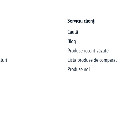
Serviciu clienți
Caută
Blog
Produse recent văzute
turi
Lista produse de comparat
Produse noi