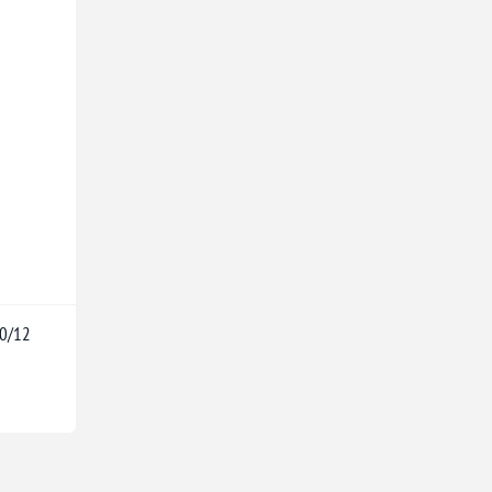
10/12