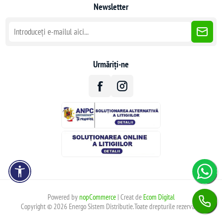
Newsletter
Urmăriți-ne
Powered by
nopCommerce
| Creat de
Ecom Digital
Copyright © 2026 Energo Sistem Distributie.Toate drepturile rezervate.