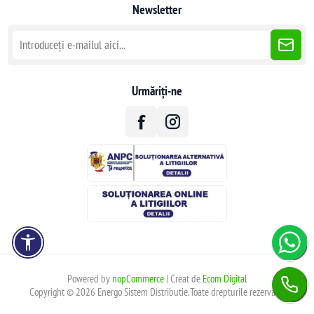
Newsletter
Urmăriți-ne
Powered by
nopCommerce
| Creat de
Ecom Digital
Copyright © 2026 Energo Sistem Distributie.Toate drepturile rezervate.