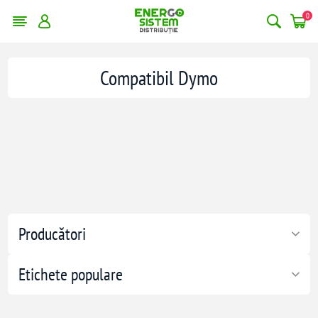
0
Compatibil Dymo
Producători
Etichete populare