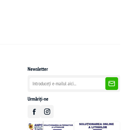
Newsletter
Urmăriți-ne