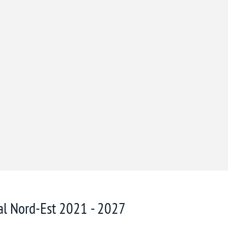
nal Nord-Est 2021 - 2027