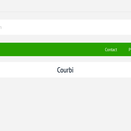
Contact
P
Courbi