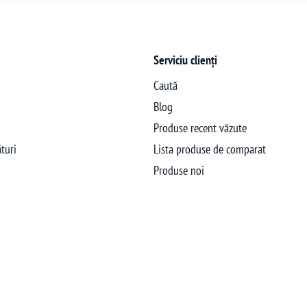
Serviciu clienți
Caută
Blog
Produse recent văzute
turi
Lista produse de comparat
Produse noi