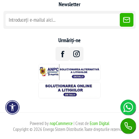
Newsletter
Urmăriți-ne
Powered by
nopCommerce
| Creat de
Ecom Digital
Copyright © 2026 Energo Sistem Distributie.Toate drepturile rezervate.