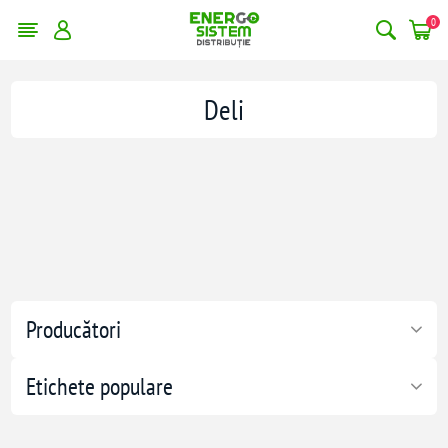
0
Deli
Producători
Etichete populare