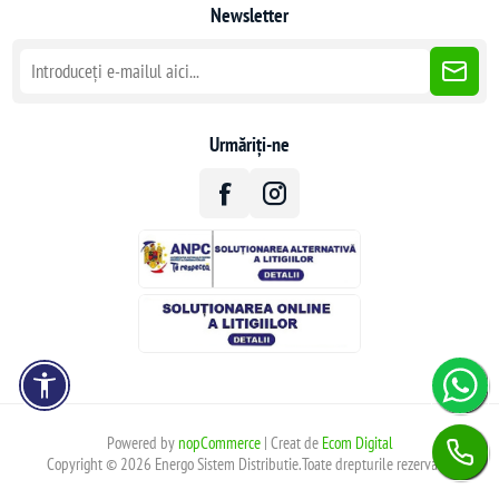
Newsletter
Urmăriți-ne
Powered by
nopCommerce
| Creat de
Ecom Digital
Copyright © 2026 Energo Sistem Distributie.Toate drepturile rezervate.