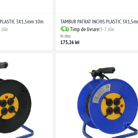
 PLASTIC 3X1,5mm 10m
TAMBUR PATRAT INCHIS PLASTIC 3X1,5
 zile
Timp de livrare:
5-7 zile
în stoc
175,26 lei