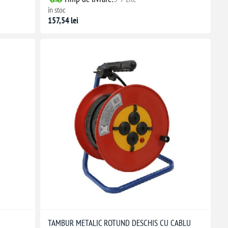
în stoc
157,54 lei
TAMBUR METALIC ROTUND DESCHIS CU CABLU