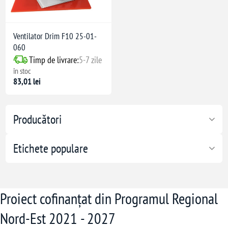
Ventilator Drim F10 25-01-
060
Timp de livrare:
5-7 zile
în stoc
83,01 lei
Producători
Etichete populare
Proiect cofinanțat din Programul Regional
Nord-Est 2021 - 2027