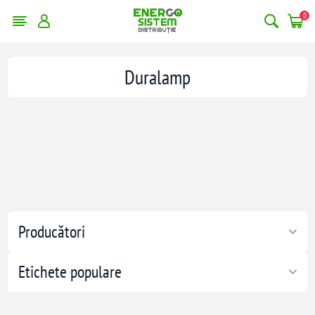
0
Duralamp
Producători
Etichete populare