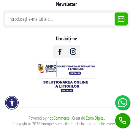
Newsletter
Urmăriți-ne
Powered by
nopCommerce
| Creat de
Ecom Digital
Copyright © 2026 Energo Sistem Distributie.Toate drepturile rezervate.