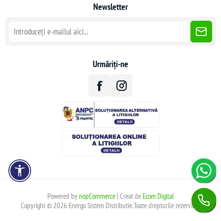
Newsletter
Urmăriți-ne
Powered by
nopCommerce
| Creat de
Ecom Digital
Copyright © 2026 Energo Sistem Distributie.Toate drepturile rezervate.