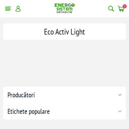
0
Eco Activ Light
Producători
Etichete populare