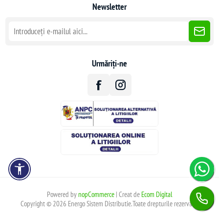
Newsletter
Urmăriți-ne
Powered by
nopCommerce
| Creat de
Ecom Digital
Copyright © 2026 Energo Sistem Distributie.Toate drepturile rezervate.