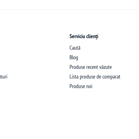
Serviciu clienți
Caută
Blog
Produse recent văzute
turi
Lista produse de comparat
Produse noi