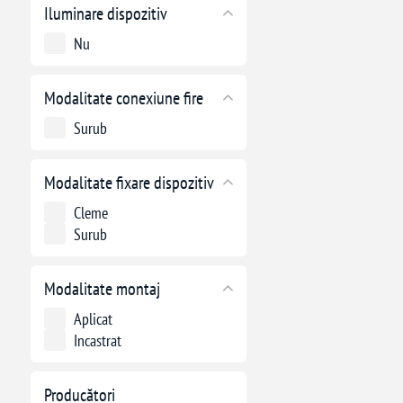
Iluminare dispozitiv
Nu
Modalitate conexiune fire
Surub
Modalitate fixare dispozitiv
Cleme
Surub
Modalitate montaj
Aplicat
Incastrat
Producători