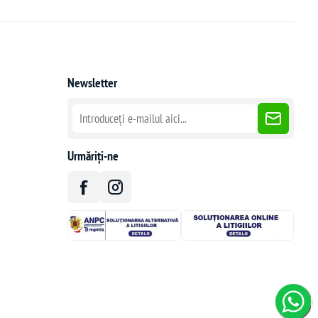
Newsletter
Urmăriți-ne