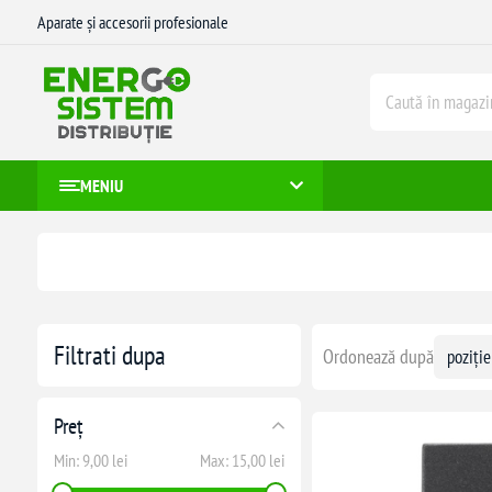
Aparate și accesorii profesionale
MENIU
Filtrati dupa
Ordonează după
Preț
Min:
9,00 lei
Max:
15,00 lei