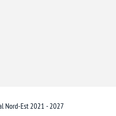
nal Nord-Est 2021 - 2027