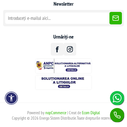
Newsletter
Urmăriți-ne
Powered by
nopCommerce
| Creat de
Ecom Digital
Copyright © 2026 Energo Sistem Distributie.Toate drepturile rezervate.