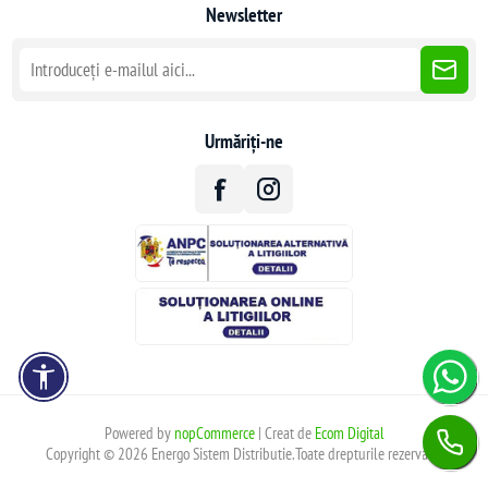
Newsletter
Urmăriți-ne
Powered by
nopCommerce
| Creat de
Ecom Digital
Copyright © 2026 Energo Sistem Distributie.Toate drepturile rezervate.