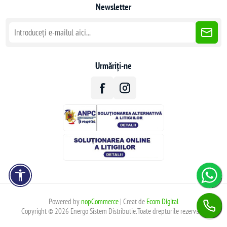
Newsletter
Urmăriți-ne
Powered by
nopCommerce
| Creat de
Ecom Digital
Copyright © 2026 Energo Sistem Distributie.Toate drepturile rezervate.