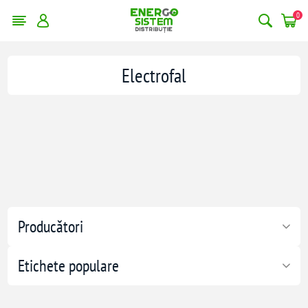
0
Electrofal
Producători
Etichete populare