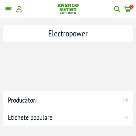
0
Electropower
Producători
Etichete populare