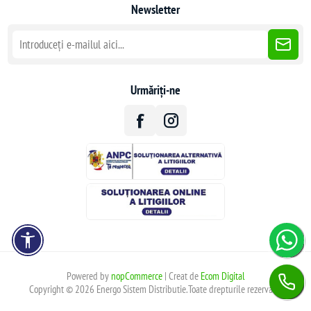
Newsletter
Urmăriți-ne
Powered by
nopCommerce
| Creat de
Ecom Digital
Copyright © 2026 Energo Sistem Distributie.Toate drepturile rezervate.