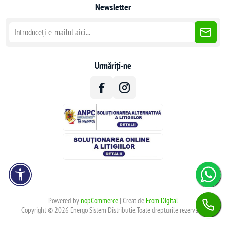
Newsletter
Urmăriți-ne
Powered by
nopCommerce
| Creat de
Ecom Digital
Copyright © 2026 Energo Sistem Distributie.Toate drepturile rezervate.