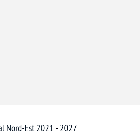
nal Nord-Est 2021 - 2027