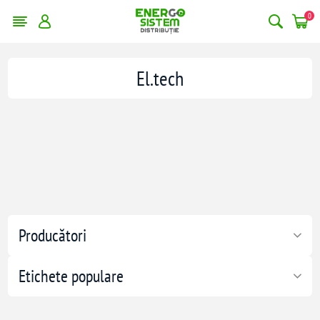
0
El.tech
Producători
Etichete populare