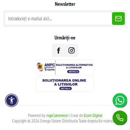
Newsletter
Urmăriți-ne
Powered by
nopCommerce
| Creat de
Ecom Digital
Copyright © 2026 Energo Sistem Distributie.Toate drepturile rezervate.