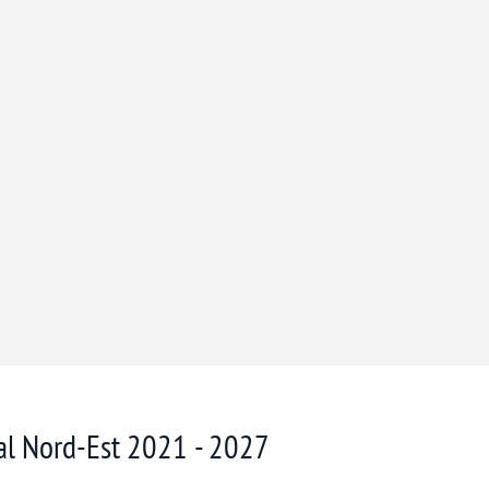
nal Nord-Est 2021 - 2027