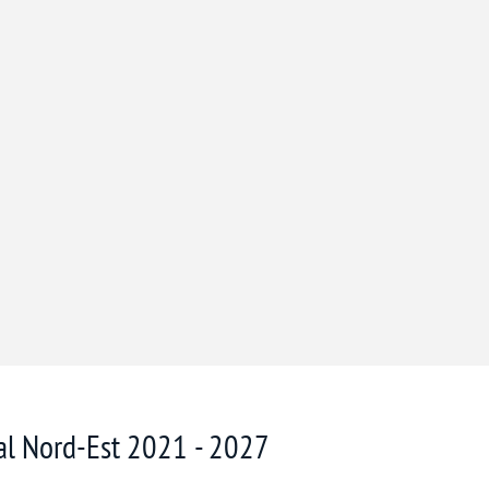
nal Nord-Est 2021 - 2027