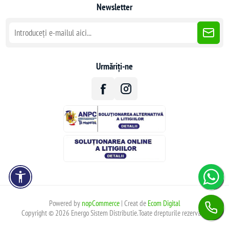
Newsletter
Urmăriți-ne
Powered by
nopCommerce
| Creat de
Ecom Digital
Copyright © 2026 Energo Sistem Distributie.Toate drepturile rezervate.