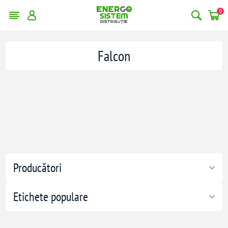
0
Falcon
Producători
Etichete populare