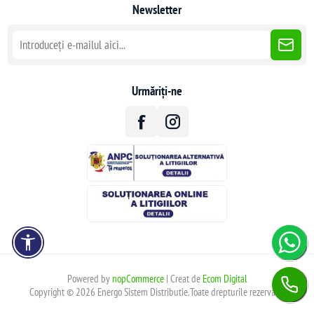
Newsletter
Urmăriți-ne
Powered by
nopCommerce
| Creat de
Ecom Digital
Copyright © 2026 Energo Sistem Distributie.Toate drepturile rezervate.