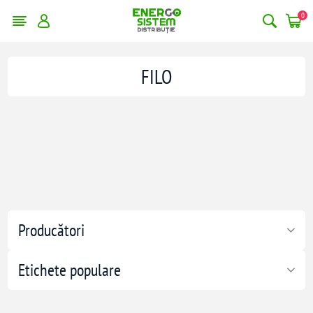
0
FILO
Producători
Etichete populare