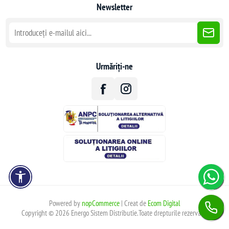
Newsletter
Urmăriți-ne
Powered by
nopCommerce
| Creat de
Ecom Digital
Copyright © 2026 Energo Sistem Distributie.Toate drepturile rezervate.