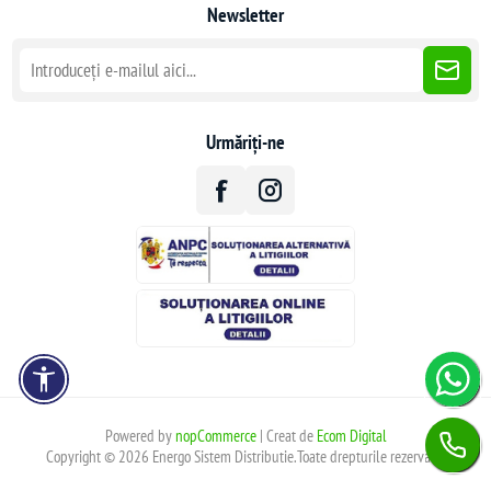
Newsletter
Urmăriți-ne
Powered by
nopCommerce
| Creat de
Ecom Digital
Copyright © 2026 Energo Sistem Distributie.Toate drepturile rezervate.