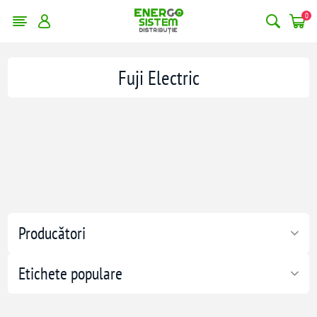
0
Fuji Electric
Producători
Etichete populare