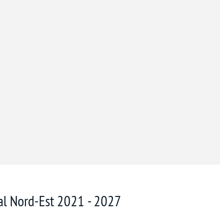
nal Nord-Est 2021 - 2027