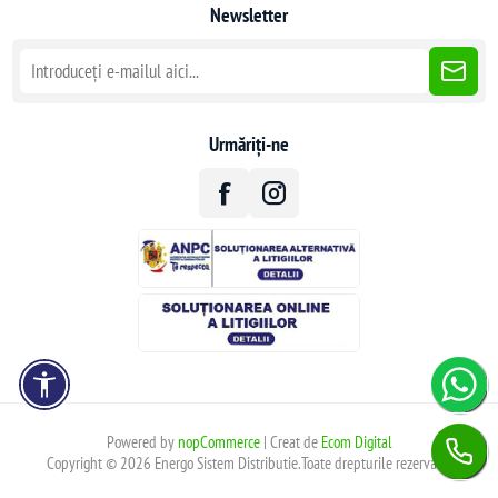
Newsletter
Urmăriți-ne
Powered by
nopCommerce
| Creat de
Ecom Digital
Copyright © 2026 Energo Sistem Distributie.Toate drepturile rezervate.