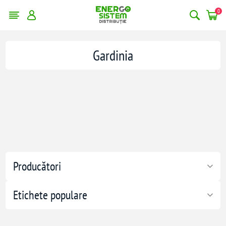
0
Gardinia
Producători
Etichete populare