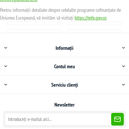
Pentru informații detaliate despre celelalte programe cofinanțate de
Uniunea Europeană, vă invităm să vizitați
https://mfe.gov.ro
Informații
Contul meu
Serviciu clienți
Newsletter