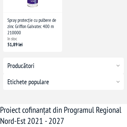
Spray protecție cu pulbere de
zinc Griffon Galvatec 400 m
210000
în stoc
51,89 lei
Producători
Etichete populare
Proiect cofinanțat din Programul Regional
Nord-Est 2021 - 2027