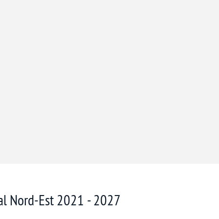
nal Nord-Est 2021 - 2027