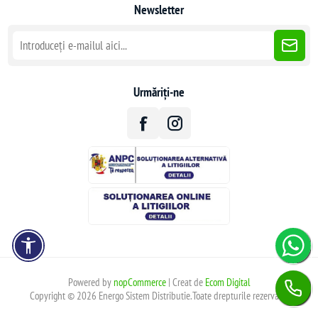
Newsletter
Urmăriți-ne
Powered by
nopCommerce
| Creat de
Ecom Digital
Copyright © 2026 Energo Sistem Distributie.Toate drepturile rezervate.