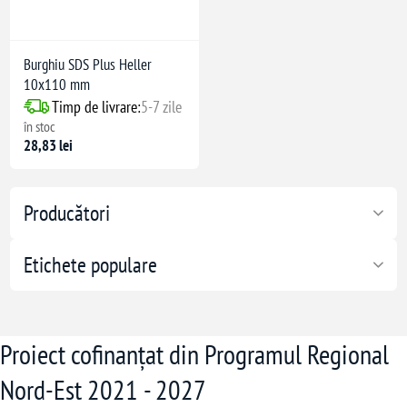
Burghiu SDS Plus Heller
10x110 mm
Timp de livrare:
5-7 zile
în stoc
28,83 lei
Producători
Etichete populare
Proiect cofinanțat din Programul Regional
Nord-Est 2021 - 2027