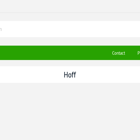
Contact
P
Hoff