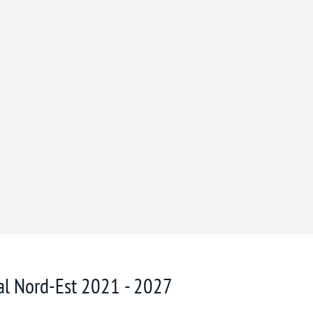
nal Nord-Est 2021 - 2027