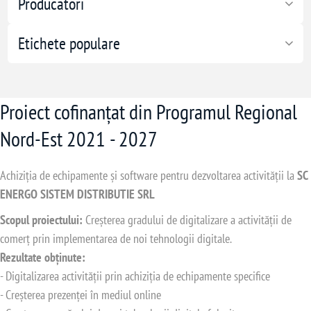
Producători
Etichete populare
Proiect cofinanțat din Programul Regional
Nord-Est 2021 - 2027
Achiziția de echipamente și software pentru dezvoltarea activității la
SC
ENERGO SISTEM DISTRIBUTIE SRL
Scopul proiectului:
Creșterea gradului de digitalizare a activității de
comerț prin implementarea de noi tehnologii digitale.
Rezultate obținute:
- Digitalizarea activității prin achiziția de echipamente specifice
- Creșterea prezenței în mediul online