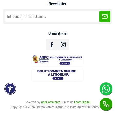
Newsletter
Urmăriți-ne
Powered by
nopCommerce
| Creat de
Ecom Digital
Copyright © 2026 Energo Sistem Distributie.Toate drepturile rezervate.