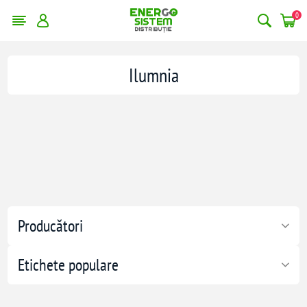
0
Ilumnia
Producători
Etichete populare