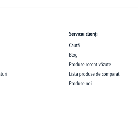
Serviciu clienți
Caută
Blog
Produse recent văzute
turi
Lista produse de comparat
Produse noi