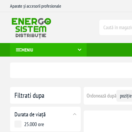
Aparate și accesorii profesionale
MENIU
Filtrati dupa
Ordonează după
Durata de viață
25.000 ore