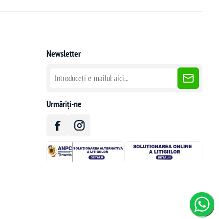
Newsletter
Urmăriți-ne