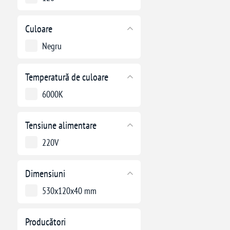
Culoare
Negru
Temperatură de culoare
6000K
Tensiune alimentare
220V
Dimensiuni
530x120x40 mm
Producători