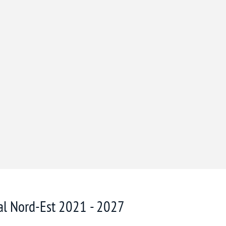
nal Nord-Est 2021 - 2027