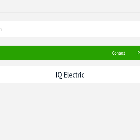
Contact
P
IQ Electric