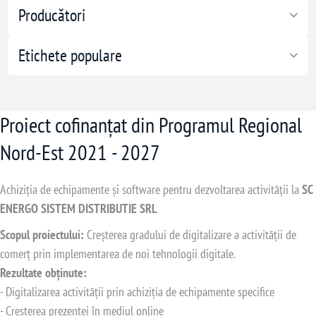
Producători
Etichete populare
Proiect cofinanțat din Programul Regional
Nord-Est 2021 - 2027
Achiziția de echipamente și software pentru dezvoltarea activității la
SC
ENERGO SISTEM DISTRIBUTIE SRL
Scopul proiectului:
Creșterea gradului de digitalizare a activității de
comerț prin implementarea de noi tehnologii digitale.
Rezultate obținute:
- Digitalizarea activității prin achiziția de echipamente specifice
- Creșterea prezenței în mediul online