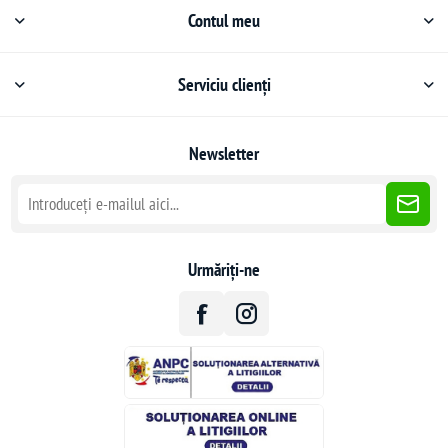
Contul meu
Serviciu clienți
Newsletter
Urmăriți-ne