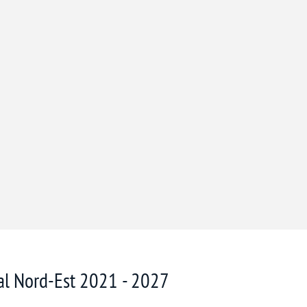
nal Nord-Est 2021 - 2027