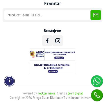
Newsletter
Urmăriți-ne
Powered by
nopCommerce
| Creat de
Ecom Digital
Copyright © 2026 Energo Sistem Distributie.Toate drepturile rezervate.